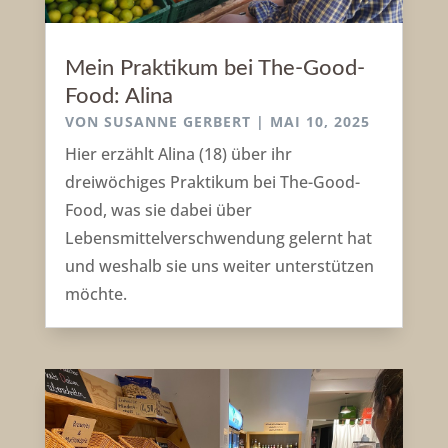
Mein Praktikum bei The-Good-
Food: Alina
VON
SUSANNE GERBERT
|
MAI 10, 2025
Hier erzählt Alina (18) über ihr
dreiwöchiges Praktikum bei The-Good-
Food, was sie dabei über
Lebensmittelverschwendung gelernt hat
und weshalb sie uns weiter unterstützen
möchte.