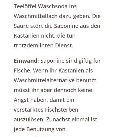
Teelöffel Waschsoda ins
Waschmittelfach dazu geben. Die
Säure stört die Saponine aus den
Kastanien nicht, die tun
trotzdem ihren Dienst.
Einwand:
Saponine sind giftig für
Fische. Wenn ihr Kastanien als
Waschmittelalternative benutzt,
müsst ihr aber dennoch keine
Angst haben, damit ein
verstärktes Fischsterben
auszulösen. Zunächst einmal ist
jede Benutzung von