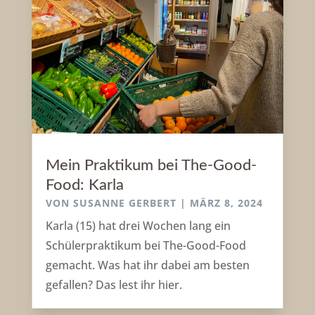
Mein Praktikum bei The-Good-
Food: Karla
VON
SUSANNE GERBERT
|
MÄRZ 8, 2024
Karla (15) hat drei Wochen lang ein
Schülerpraktikum bei The-Good-Food
gemacht. Was hat ihr dabei am besten
gefallen? Das lest ihr hier.