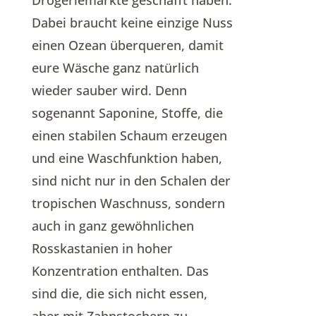
Dabei braucht keine einzige Nuss
einen Ozean überqueren, damit
eure Wäsche ganz natürlich
wieder sauber wird. Denn
sogenannt Saponine, Stoffe, die
einen stabilen Schaum erzeugen
und eine Waschfunktion haben,
sind nicht nur in den Schalen der
tropischen Waschnuss, sondern
auch in ganz gewöhnlichen
Rosskastanien in hoher
Konzentration enthalten. Das
sind die, die sich nicht essen,
aber mit Zahnstochern zu