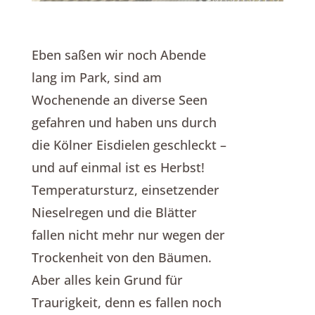
Eben saßen wir noch Abende
lang im Park, sind am
Wochenende an diverse Seen
gefahren und haben uns durch
die Kölner Eisdielen geschleckt –
und auf einmal ist es Herbst!
Temperatursturz, einsetzender
Nieselregen und die Blätter
fallen nicht mehr nur wegen der
Trockenheit von den Bäumen.
Aber alles kein Grund für
Traurigkeit, denn es fallen noch