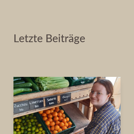
Letzte Beiträge