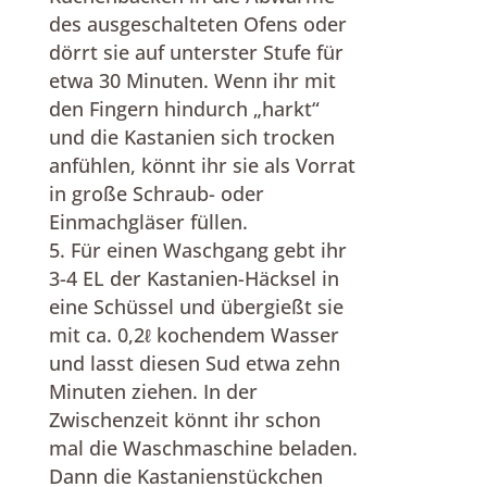
des ausgeschalteten Ofens oder
dörrt sie auf unterster Stufe für
etwa 30 Minuten. Wenn ihr mit
den Fingern hindurch „harkt“
und die Kastanien sich trocken
anfühlen, könnt ihr sie als Vorrat
in große Schraub- oder
Einmachgläser füllen.
Für einen Waschgang gebt ihr
3-4 EL der Kastanien-Häcksel in
eine Schüssel und übergießt sie
mit ca. 0,2ℓ kochendem Wasser
und lasst diesen Sud etwa zehn
Minuten ziehen. In der
Zwischenzeit könnt ihr schon
mal die Waschmaschine beladen.
Dann die Kastanienstückchen