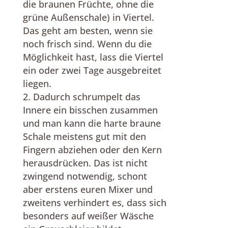
die braunen Früchte, ohne die
grüne Außenschale) in Viertel.
Das geht am besten, wenn sie
noch frisch sind. Wenn du die
Möglichkeit hast, lass die Viertel
ein oder zwei Tage ausgebreitet
liegen.
Dadurch schrumpelt das
Innere ein bisschen zusammen
und man kann die harte braune
Schale meistens gut mit den
Fingern abziehen oder den Kern
herausdrücken. Das ist nicht
zwingend notwendig, schont
aber erstens euren Mixer und
zweitens verhindert es, dass sich
besonders auf weißer Wäsche