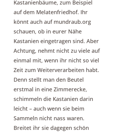
Kastanienbäume, zum Beispiel
auf dem Melatenfriedhof. Ihr
könnt auch auf mundraub.org
schauen, ob in eurer Nähe
Kastanien eingetragen sind. Aber
Achtung, nehmt nicht zu viele auf
einmal mit, wenn ihr nicht so viel
Zeit zum Weiterverarbeiten habt.
Denn stellt man den Beutel
erstmal in eine Zimmerecke,
schimmeln die Kastanien darin
leicht – auch wenn sie beim
Sammeln nicht nass waren.
Breitet ihr sie dagegen schön