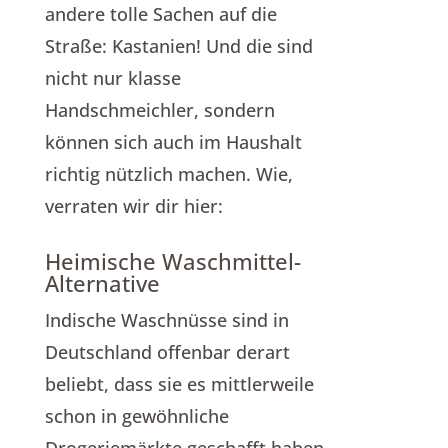
andere tolle Sachen auf die
Straße: Kastanien! Und die sind
nicht nur klasse
Handschmeichler, sondern
können sich auch im Haushalt
richtig nützlich machen. Wie,
verraten wir dir hier:
Heimische Waschmittel-
Alternative
Indische Waschnüsse sind in
Deutschland offenbar derart
beliebt, dass sie es mittlerweile
schon in gewöhnliche
Drogeriemärkte geschafft haben.