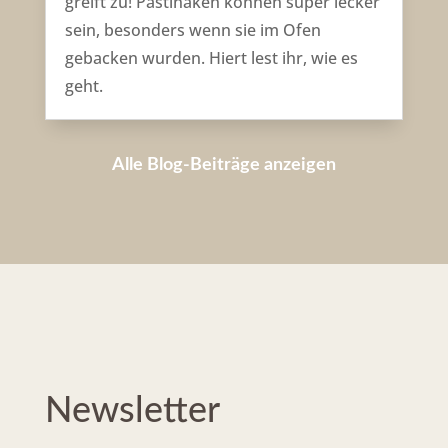
greift zu! Pastinaken können super lecker
sein, besonders wenn sie im Ofen
gebacken wurden. Hiert lest ihr, wie es
geht.
Alle Blog-Beiträge anzeigen
Newsletter