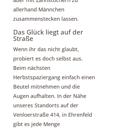
allerhand Männchen
zusammenstecken lassen.
Das Glück liegt auf der
Straße
Wenn ihr das nicht glaubt,
probiert es doch selbst aus.
Beim nächsten
Herbstspaziergang einfach einen
Beutel mitnehmen und die
Augen aufhalten. In der Nähe
unseres Standorts auf der
Venloerstraße 414, in Ehrenfeld
gibt es jede Menge