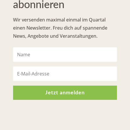
abonnieren
Wir versenden maximal einmal im Quartal
einen Newsletter. Freu dich auf spannende
News, Angebote und Veranstaltungen.
Jetzt anmelden