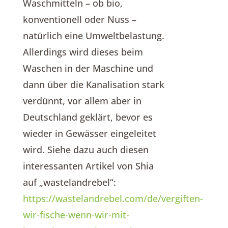
Waschmitteln – ob bio,
konventionell oder Nuss –
natürlich eine Umweltbelastung.
Allerdings wird dieses beim
Waschen in der Maschine und
dann über die Kanalisation stark
verdünnt, vor allem aber in
Deutschland geklärt, bevor es
wieder in Gewässer eingeleitet
wird. Siehe dazu auch diesen
interessanten Artikel von Shia
auf „wastelandrebel“:
https://wastelandrebel.com/de/vergiften-
wir-fische-wenn-wir-mit-