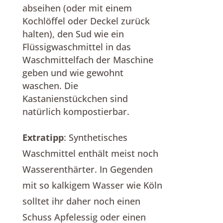
abseihen (oder mit einem
Kochlöffel oder Deckel zurück
halten), den Sud wie ein
Flüssigwaschmittel in das
Waschmittelfach der Maschine
geben und wie gewohnt
waschen. Die
Kastanienstückchen sind
natürlich kompostierbar.
Extratipp
: Synthetisches
Waschmittel enthält meist noch
Wasserenthärter. In Gegenden
mit so kalkigem Wasser wie Köln
solltet ihr daher noch einen
Schuss Apfelessig oder einen