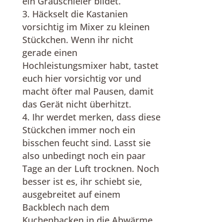
ein Grauschleier bildet.
Häckselt die Kastanien
vorsichtig im Mixer zu kleinen
Stückchen. Wenn ihr nicht
gerade einen
Hochleistungsmixer habt, tastet
euch hier vorsichtig vor und
macht öfter mal Pausen, damit
das Gerät nicht überhitzt.
Ihr werdet merken, dass diese
Stückchen immer noch ein
bisschen feucht sind. Lasst sie
also unbedingt noch ein paar
Tage an der Luft trocknen. Noch
besser ist es, ihr schiebt sie,
ausgebreitet auf einem
Backblech nach dem
Kuchenbacken in die Abwärme