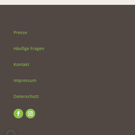
Presse
Häufige Fragen
Kontakt
Impressum
Datenschutz