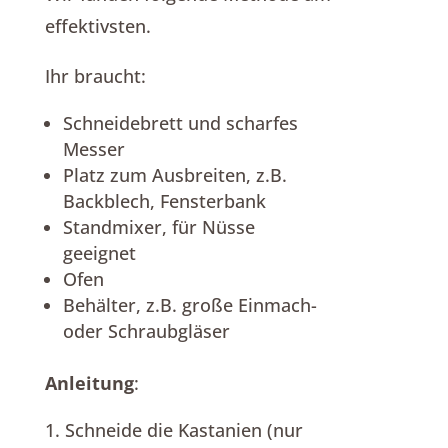
effektivsten.
Ihr braucht:
Schneidebrett und scharfes
Messer
Platz zum Ausbreiten, z.B.
Backblech, Fensterbank
Standmixer, für Nüsse
geeignet
Ofen
Behälter, z.B. große Einmach-
oder Schraubgläser
Anleitung
:
Schneide die Kastanien (nur