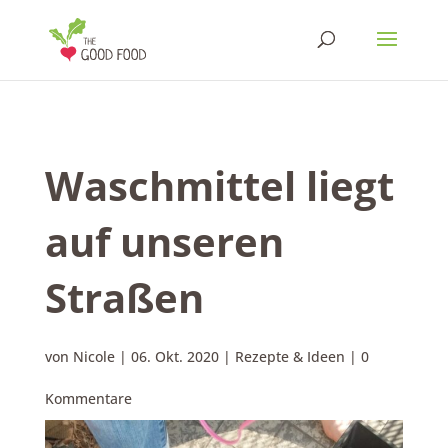
Waschmittel liegt
auf unseren
Straßen
von
Nicole
|
06. Okt. 2020
|
Rezepte & Ideen
|
0
Kommentare