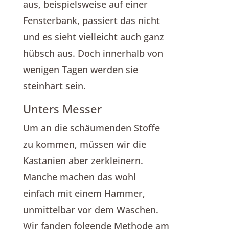
aus, beispielsweise auf einer
Fensterbank, passiert das nicht
und es sieht vielleicht auch ganz
hübsch aus. Doch innerhalb von
wenigen Tagen werden sie
steinhart sein.
Unters Messer
Um an die schäumenden Stoffe
zu kommen, müssen wir die
Kastanien aber zerkleinern.
Manche machen das wohl
einfach mit einem Hammer,
unmittelbar vor dem Waschen.
Wir fanden folgende Methode am