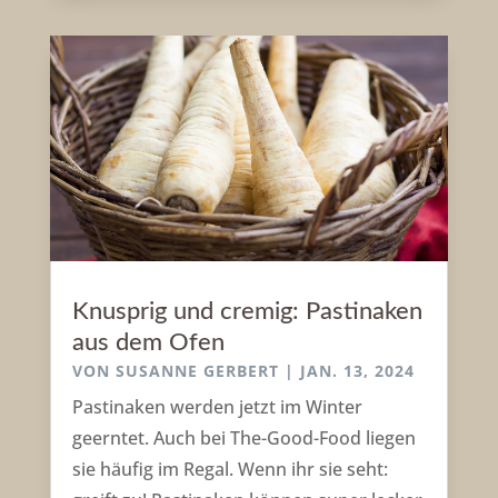
Knusprig und cremig: Pastinaken
aus dem Ofen
VON
SUSANNE GERBERT
|
JAN. 13, 2024
Pastinaken werden jetzt im Winter
geerntet. Auch bei The-Good-Food liegen
sie häufig im Regal. Wenn ihr sie seht: