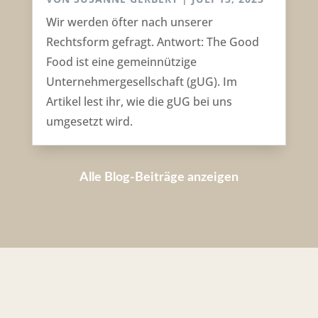
Wir werden öfter nach unserer
Rechtsform gefragt. Antwort: The Good
Food ist eine gemeinnützige
Unternehmergesellschaft (gUG). Im
Artikel lest ihr, wie die gUG bei uns
umgesetzt wird.
Alle Blog-Beiträge anzeigen