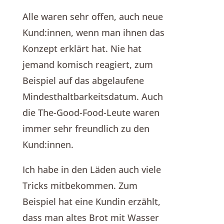
Alle waren sehr offen, auch neue
Kund:innen, wenn man ihnen das
Konzept erklärt hat. Nie hat
jemand komisch reagiert, zum
Beispiel auf das abgelaufene
Mindesthaltbarkeitsdatum. Auch
die The-Good-Food-Leute waren
immer sehr freundlich zu den
Kund:innen.
Ich habe in den Läden auch viele
Tricks mitbekommen. Zum
Beispiel hat eine Kundin erzählt,
dass man altes Brot mit Wasser