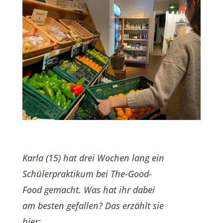
Karla (15) hat drei Wochen lang ein
Schülerpraktikum bei The-Good-
Food gemacht. Was hat ihr dabei
am besten gefallen? Das erzählt sie
hier: