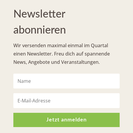
Newsletter
abonnieren
Wir versenden maximal einmal im Quartal
einen Newsletter. Freu dich auf spannende
News, Angebote und Veranstaltungen.
Jetzt anmelden