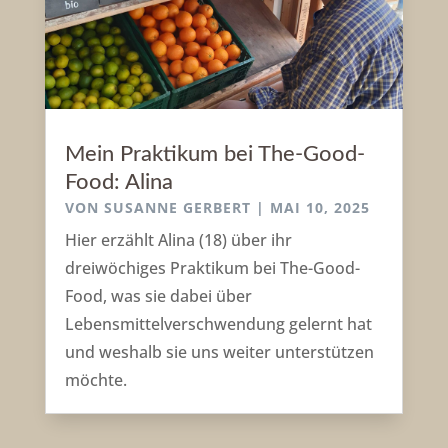
Mein Praktikum bei The-Good-
Food: Alina
VON
SUSANNE GERBERT
|
MAI 10, 2025
Hier erzählt Alina (18) über ihr
dreiwöchiges Praktikum bei The-Good-
Food, was sie dabei über
Lebensmittelverschwendung gelernt hat
und weshalb sie uns weiter unterstützen
möchte.