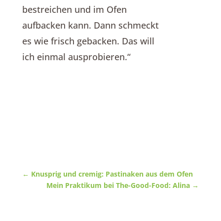
bestreichen und im Ofen
aufbacken kann. Dann schmeckt
es wie frisch gebacken. Das will
ich einmal ausprobieren.“
←
Knusprig und cremig: Pastinaken aus dem Ofen
Mein Praktikum bei The-Good-Food: Alina
→