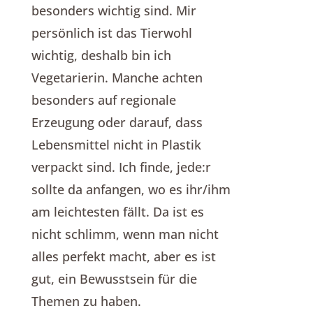
besonders wichtig sind. Mir
persönlich ist das Tierwohl
wichtig, deshalb bin ich
Vegetarierin. Manche achten
besonders auf regionale
Erzeugung oder darauf, dass
Lebensmittel nicht in Plastik
verpackt sind. Ich finde, jede:r
sollte da anfangen, wo es ihr/ihm
am leichtesten fällt. Da ist es
nicht schlimm, wenn man nicht
alles perfekt macht, aber es ist
gut, ein Bewusstsein für die
Themen zu haben.