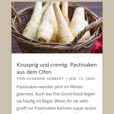
Knusprig und cremig: Pastinaken
aus dem Ofen
VON
SUSANNE GERBERT
|
JAN. 13, 2024
Pastinaken werden jetzt im Winter
geerntet. Auch bei The-Good-Food liegen
sie häufig im Regal. Wenn ihr sie seht:
greift zu! Pastinaken können super lecker