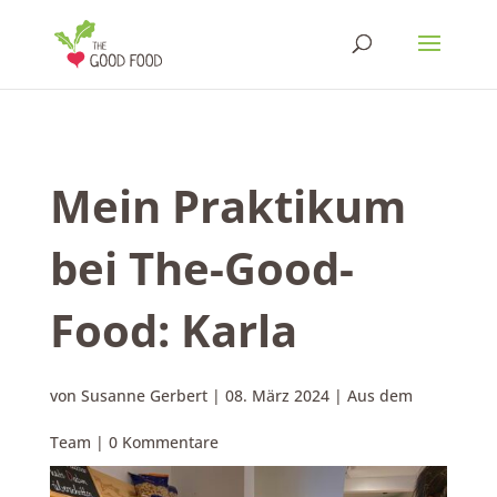
Mein Praktikum
bei The-Good-
Food: Karla
von
Susanne Gerbert
|
08. März 2024
|
Aus dem
Team
|
0 Kommentare