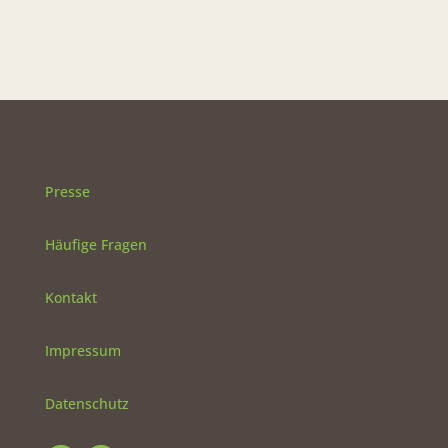
Presse
Häufige Fragen
Kontakt
Impressum
Datenschutz