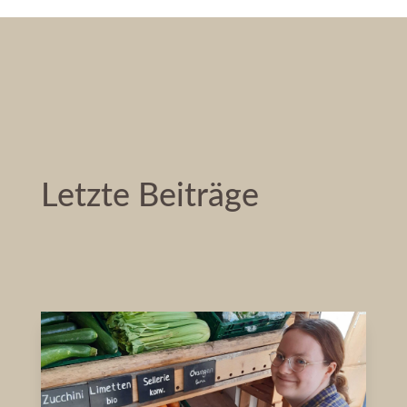
Letzte Beiträge