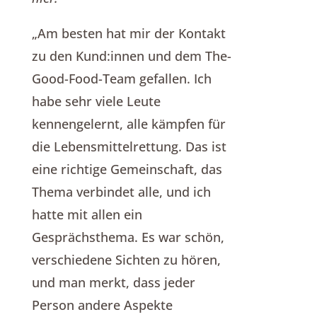
„Am besten hat mir der Kontakt
zu den Kund:innen und dem The-
Good-Food-Team gefallen. Ich
habe sehr viele Leute
kennengelernt, alle kämpfen für
die Lebensmittelrettung. Das ist
eine richtige Gemeinschaft, das
Thema verbindet alle, und ich
hatte mit allen ein
Gesprächsthema. Es war schön,
verschiedene Sichten zu hören,
und man merkt, dass jeder
Person andere Aspekte