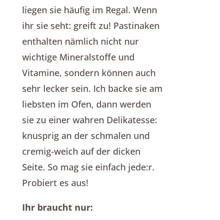
liegen sie häufig im Regal. Wenn
ihr sie seht: greift zu! Pastinaken
enthalten nämlich nicht nur
wichtige Mineralstoffe und
Vitamine, sondern können auch
sehr lecker sein. Ich backe sie am
liebsten im Ofen, dann werden
sie zu einer wahren Delikatesse:
knusprig an der schmalen und
cremig-weich auf der dicken
Seite. So mag sie einfach jede:r.
Probiert es aus!
Ihr braucht nur: