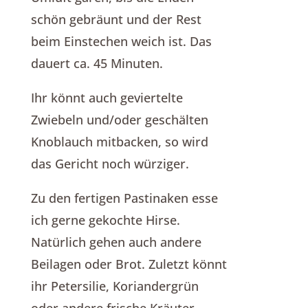
schön gebräunt und der Rest
beim Einstechen weich ist. Das
dauert ca. 45 Minuten.
Ihr könnt auch geviertelte
Zwiebeln und/oder geschälten
Knoblauch mitbacken, so wird
das Gericht noch würziger.
Zu den fertigen Pastinaken esse
ich gerne gekochte Hirse.
Natürlich gehen auch andere
Beilagen oder Brot. Zuletzt könnt
ihr Petersilie, Koriandergrün
oder andere frische Kräuter