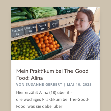
Mein Praktikum bei The-Good-
Food: Alina
VON
SUSANNE GERBERT
|
MAI 10, 2025
Hier erzählt Alina (18) über ihr
dreiwöchiges Praktikum bei The-Good-
Food, was sie dabei über