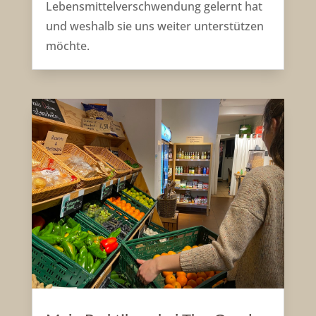
Lebensmittelverschwendung gelernt hat
und weshalb sie uns weiter unterstützen
möchte.