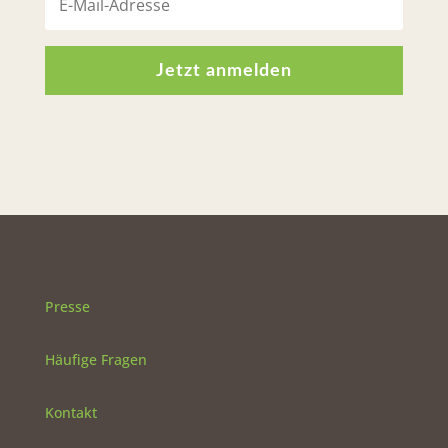
Jetzt anmelden
Presse
Häufige Fragen
Kontakt