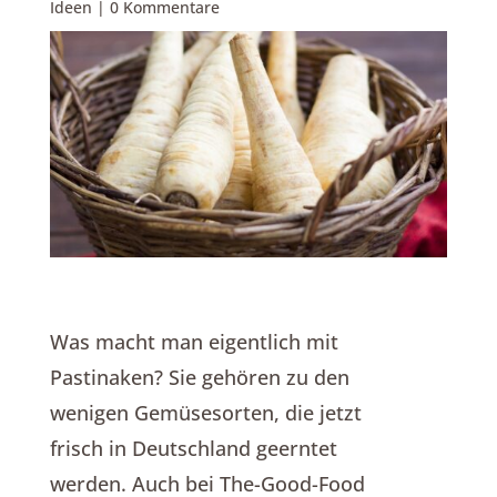
Ideen
|
0 Kommentare
Was macht man eigentlich mit
Pastinaken? Sie gehören zu den
wenigen Gemüsesorten, die jetzt
frisch in Deutschland geerntet
werden. Auch bei The-Good-Food