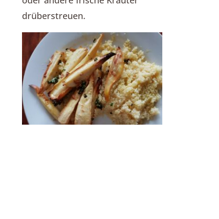
drüberstreuen.