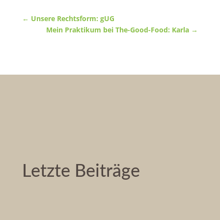
←
Unsere Rechtsform: gUG
Mein Praktikum bei The-Good-Food: Karla
→
Letzte Beiträge