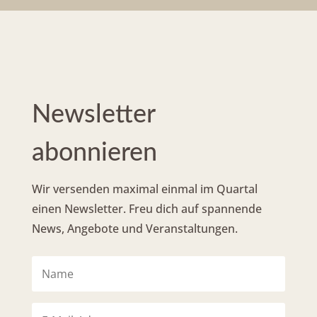
Newsletter
abonnieren
Wir versenden maximal einmal im Quartal
einen Newsletter. Freu dich auf spannende
News, Angebote und Veranstaltungen.