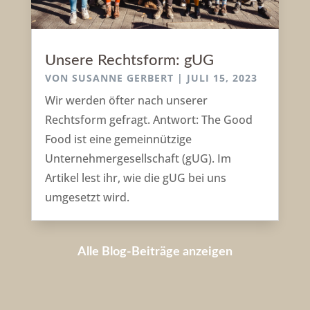
Unsere Rechtsform: gUG
VON
SUSANNE GERBERT
|
JULI 15, 2023
Wir werden öfter nach unserer
Rechtsform gefragt. Antwort: The Good
Food ist eine gemeinnützige
Unternehmergesellschaft (gUG). Im
Artikel lest ihr, wie die gUG bei uns
umgesetzt wird.
Alle Blog-Beiträge anzeigen