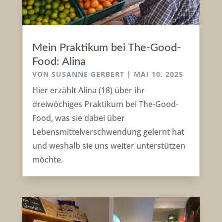
Mein Praktikum bei The-Good-
Food: Alina
VON
SUSANNE GERBERT
|
MAI 10, 2025
Hier erzählt Alina (18) über ihr
dreiwöchiges Praktikum bei The-Good-
Food, was sie dabei über
Lebensmittelverschwendung gelernt hat
und weshalb sie uns weiter unterstützen
möchte.