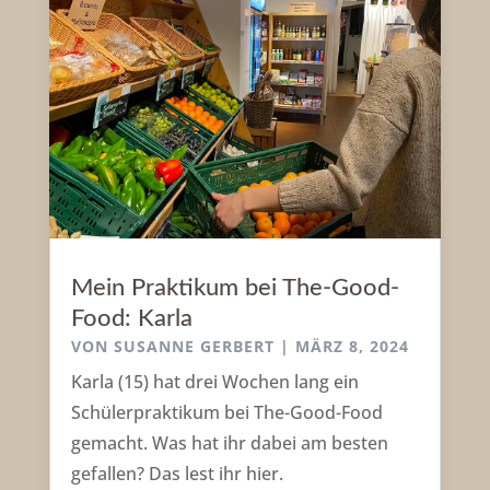
Mein Praktikum bei The-Good-
Food: Karla
VON
SUSANNE GERBERT
|
MÄRZ 8, 2024
Karla (15) hat drei Wochen lang ein
Schülerpraktikum bei The-Good-Food
gemacht. Was hat ihr dabei am besten
gefallen? Das lest ihr hier.