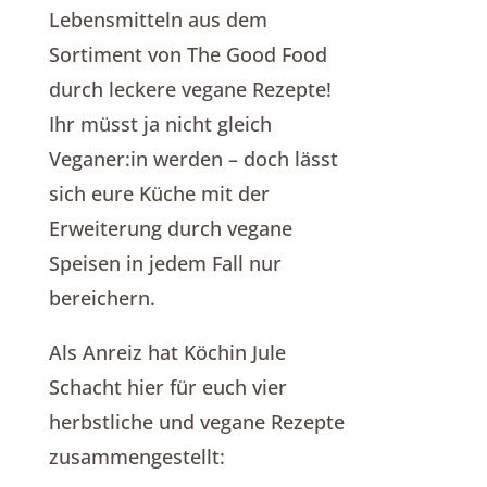
Lebensmitteln aus dem
Sortiment von The Good Food
durch leckere vegane Rezepte!
Ihr müsst ja nicht gleich
Veganer:in werden – doch lässt
sich eure Küche mit der
Erweiterung durch vegane
Speisen in jedem Fall nur
bereichern.
Als Anreiz hat Köchin Jule
Schacht hier für euch vier
herbstliche und vegane Rezepte
zusammengestellt: