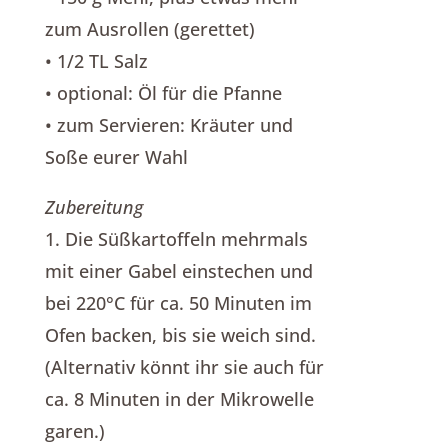
zum Ausrollen (gerettet)
• 1/2 TL Salz
• optional: Öl für die Pfanne
• zum Servieren: Kräuter und
Soße eurer Wahl
Z
ubereitung
1. Die Süßkartoffeln mehrmals
mit einer Gabel einstechen und
bei 220°C für ca. 50 Minuten im
Ofen backen, bis sie weich sind.
(Alternativ könnt ihr sie auch für
ca. 8 Minuten in der Mikrowelle
garen.)