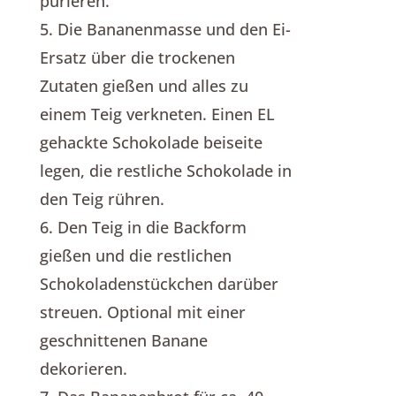
pürieren.
5. Die Bananenmasse und den Ei-
Ersatz über die trockenen
Zutaten gießen und alles zu
einem Teig verkneten. Einen EL
gehackte Schokolade beiseite
legen, die restliche Schokolade in
den Teig rühren.
6. Den Teig in die Backform
gießen und die restlichen
Schokoladenstückchen darüber
streuen. Optional mit einer
geschnittenen Banane
dekorieren.