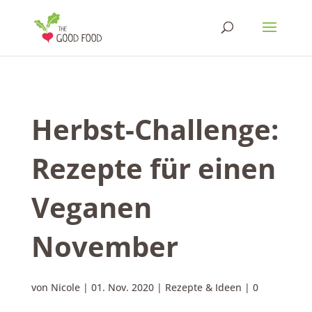
Herbst-Challenge:
Rezepte für einen
Veganen
November
von
Nicole
|
01. Nov. 2020
|
Rezepte & Ideen
|
0