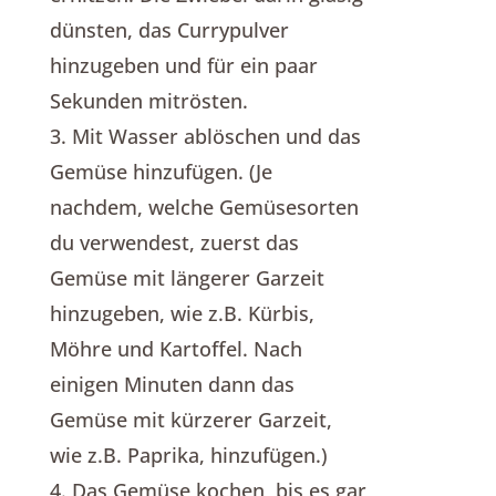
dünsten, das Currypulver
hinzugeben und für ein paar
Sekunden mitrösten.
3. Mit Wasser ablöschen und das
Gemüse hinzufügen. (Je
nachdem, welche Gemüsesorten
du verwendest, zuerst das
Gemüse mit längerer Garzeit
hinzugeben, wie z.B. Kürbis,
Möhre und Kartoffel. Nach
einigen Minuten dann das
Gemüse mit kürzerer Garzeit,
wie z.B. Paprika, hinzufügen.)
4. Das Gemüse kochen, bis es gar