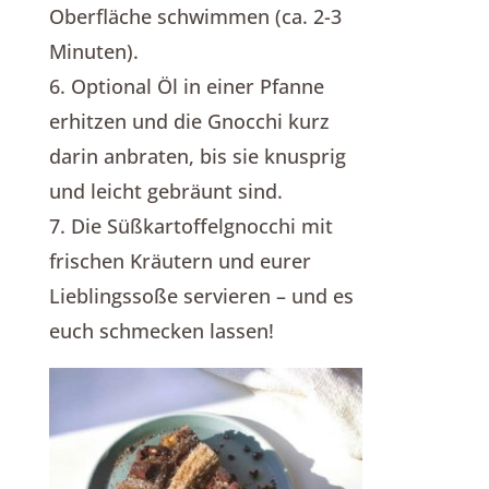
Oberfläche schwimmen (ca. 2-3
Minuten).
6. Optional Öl in einer Pfanne
erhitzen und die Gnocchi kurz
darin anbraten, bis sie knusprig
und leicht gebräunt sind.
7. Die Süßkartoffelgnocchi mit
frischen Kräutern und eurer
Lieblingssoße servieren – und es
euch schmecken lassen!