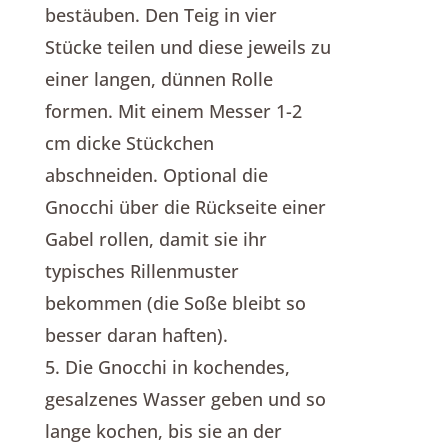
bestäuben. Den Teig in vier
Stücke teilen und diese jeweils zu
einer langen, dünnen Rolle
formen. Mit einem Messer 1-2
cm dicke Stückchen
abschneiden. Optional die
Gnocchi über die Rückseite einer
Gabel rollen, damit sie ihr
typisches Rillenmuster
bekommen (die Soße bleibt so
besser daran haften).
5. Die Gnocchi in kochendes,
gesalzenes Wasser geben und so
lange kochen, bis sie an der