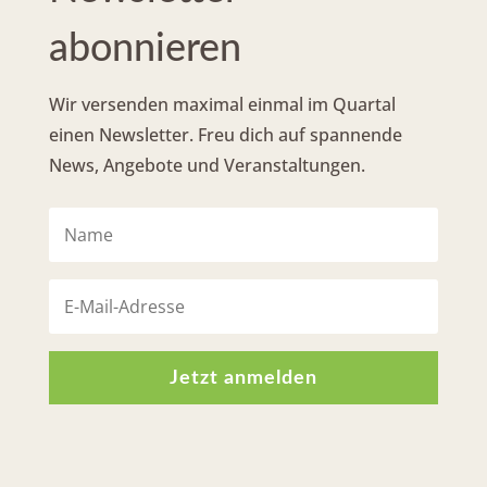
abonnieren
Wir versenden maximal einmal im Quartal
einen Newsletter. Freu dich auf spannende
News, Angebote und Veranstaltungen.
Jetzt anmelden