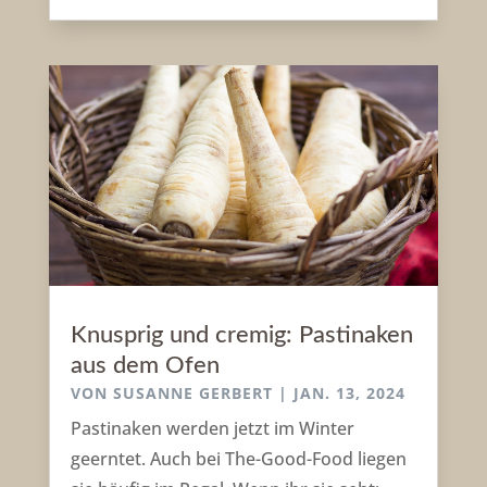
Knusprig und cremig: Pastinaken
aus dem Ofen
VON
SUSANNE GERBERT
|
JAN. 13, 2024
Pastinaken werden jetzt im Winter
geerntet. Auch bei The-Good-Food liegen