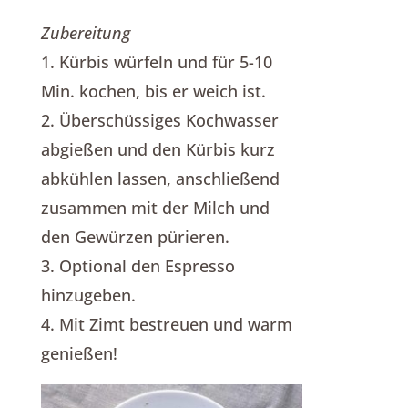
Zubereitung
1. Kürbis würfeln und für 5-10
Min. kochen, bis er weich ist.
2. Überschüssiges Kochwasser
abgießen und den Kürbis kurz
abkühlen lassen, anschließend
zusammen mit der Milch und
den Gewürzen pürieren.
3. Optional den Espresso
hinzugeben.
4. Mit Zimt bestreuen und warm
genießen!