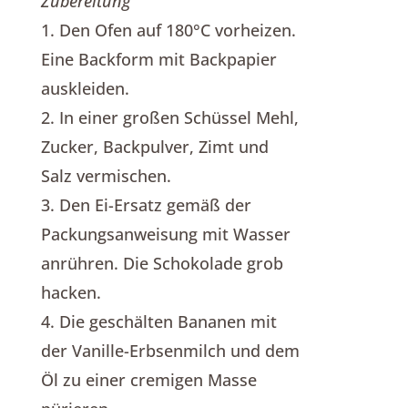
Zubereitung
1. Den Ofen auf 180°C vorheizen.
Eine Backform mit Backpapier
auskleiden.
2. In einer großen Schüssel Mehl,
Zucker, Backpulver, Zimt und
Salz vermischen.
3. Den Ei-Ersatz gemäß der
Packungsanweisung mit Wasser
anrühren. Die Schokolade grob
hacken.
4. Die geschälten Bananen mit
der Vanille-Erbsenmilch und dem
Öl zu einer cremigen Masse