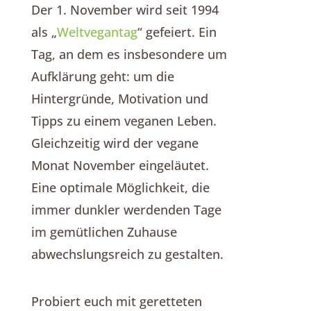
Der 1. November wird seit 1994
als „
Weltvegantag
“ gefeiert. Ein
Tag, an dem es insbesondere um
Aufklärung geht: um die
Hintergründe, Motivation und
Tipps zu einem veganen Leben.
Gleichzeitig wird der vegane
Monat November eingeläutet.
Eine optimale Möglichkeit, die
immer dunkler werdenden Tage
im gemütlichen Zuhause
abwechslungsreich zu gestalten.
Probiert euch mit geretteten