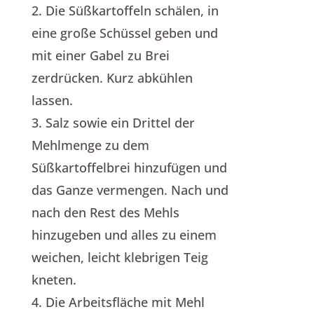
2. Die Süßkartoffeln schälen, in
eine große Schüssel geben und
mit einer Gabel zu Brei
zerdrücken. Kurz abkühlen
lassen.
3. Salz sowie ein Drittel der
Mehlmenge zu dem
Süßkartoffelbrei hinzufügen und
das Ganze vermengen. Nach und
nach den Rest des Mehls
hinzugeben und alles zu einem
weichen, leicht klebrigen Teig
kneten.
4. Die Arbeitsfläche mit Mehl