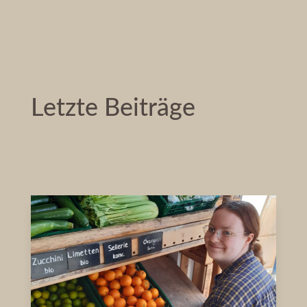
Letzte Beiträge