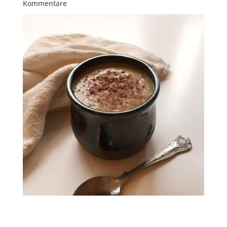
Kommentare