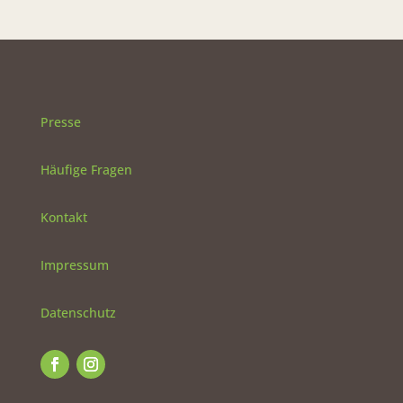
Presse
Häufige Fragen
Kontakt
Impressum
Datenschutz