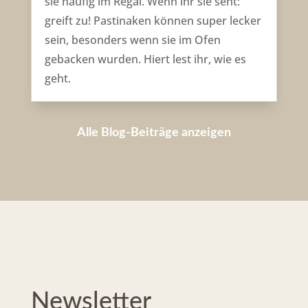
sie häufig im Regal. Wenn ihr sie seht:
greift zu! Pastinaken können super lecker
sein, besonders wenn sie im Ofen
gebacken wurden. Hiert lest ihr, wie es
geht.
Alle Blog-Beiträge anzeigen
Newsletter