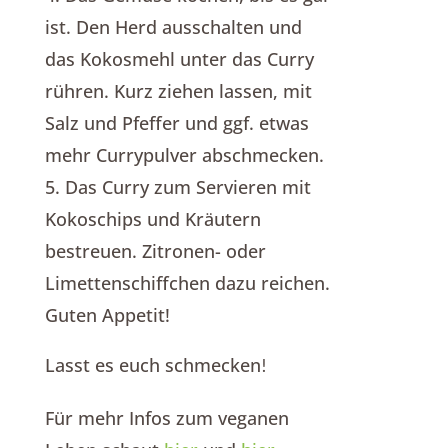
ist. Den Herd ausschalten und
das Kokosmehl unter das Curry
rühren. Kurz ziehen lassen, mit
Salz und Pfeffer und ggf. etwas
mehr Currypulver abschmecken.
5. Das Curry zum Servieren mit
Kokoschips und Kräutern
bestreuen. Zitronen- oder
Limettenschiffchen dazu reichen.
Guten Appetit!
Lasst es euch schmecken
!
Für mehr Infos zum veganen