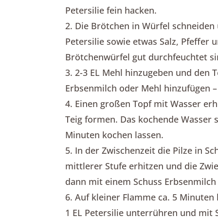
Petersilie fein hacken.
2. Die Brötchen in Würfel schneiden 
Petersilie sowie etwas Salz, Pfeffer
Brötchenwürfel gut durchfeuchtet si
3. 2-3 EL Mehl hinzugeben und den T
Erbsenmilch oder Mehl hinzufügen – d
4. Einen großen Topf mit Wasser er
Teig formen. Das kochende Wasser sa
Minuten kochen lassen.
5. In der Zwischenzeit die Pilze in 
mittlerer Stufe erhitzen und die Zwi
dann mit einem Schuss Erbsenmilch
6. Auf kleiner Flamme ca. 5 Minuten
1 EL Petersilie unterrühren und mit