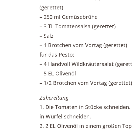
(gerettet)
– 250 ml Gemüsebrühe
– 3 TL Tomatensalsa (gerettet)
– Salz
– 1 Brötchen vom Vortag (gerettet)
für das Pesto:
– 4 Handvoll Wildkräutersalat (gerett
– 5 EL Olivenöl
– 1/2 Brötchen vom Vortag (gerettet
Zubereitung
1. Die Tomaten in Stücke schneiden.
in Würfel schneiden.
2. 2 EL Olivenöl in einem großen To