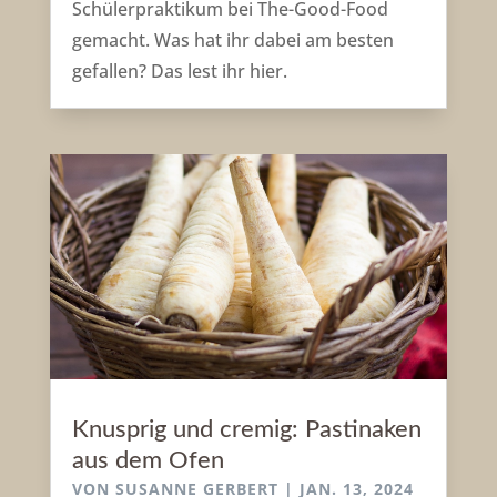
Schülerpraktikum bei The-Good-Food
gemacht. Was hat ihr dabei am besten
gefallen? Das lest ihr hier.
Knusprig und cremig: Pastinaken
aus dem Ofen
VON
SUSANNE GERBERT
|
JAN. 13, 2024