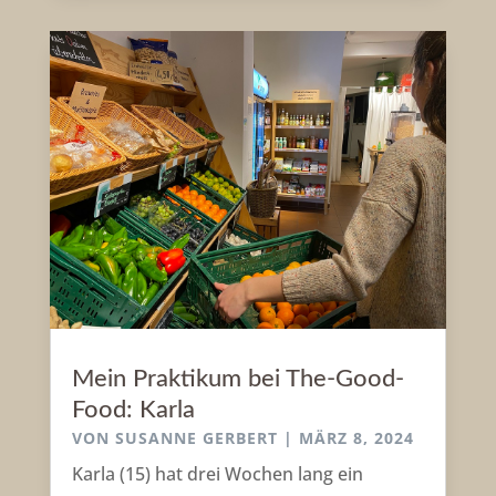
Mein Praktikum bei The-Good-
Food: Karla
VON
SUSANNE GERBERT
|
MÄRZ 8, 2024
Karla (15) hat drei Wochen lang ein