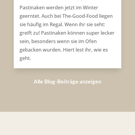
Pastinaken werden jetzt im Winter
geerntet. Auch bei The-Good-Food liegen
sie häufig im Regal. Wenn ihr sie seht:
greift zu! Pastinaken können super lecker
sein, besonders wenn sie im Ofen
gebacken wurden. Hiert lest ihr, wie es
geht.
Alle Blog-Beiträge anzeigen