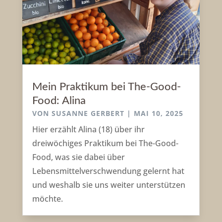
Mein Praktikum bei The-Good-
Food: Alina
VON
SUSANNE GERBERT
|
MAI 10, 2025
Hier erzählt Alina (18) über ihr
dreiwöchiges Praktikum bei The-Good-
Food, was sie dabei über
Lebensmittelverschwendung gelernt hat
und weshalb sie uns weiter unterstützen
möchte.