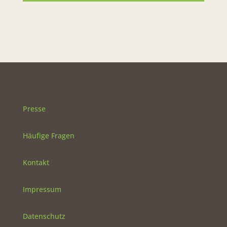
Presse
Häufige Fragen
Kontakt
Impressum
Datenschutz