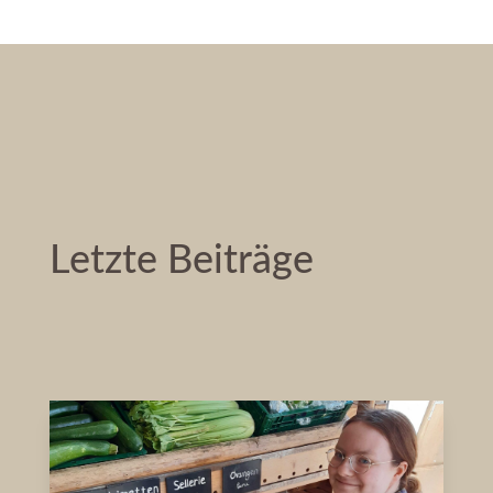
Letzte Beiträge