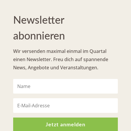
Newsletter
abonnieren
Wir versenden maximal einmal im Quartal
einen Newsletter. Freu dich auf spannende
News, Angebote und Veranstaltungen.
Jetzt anmelden