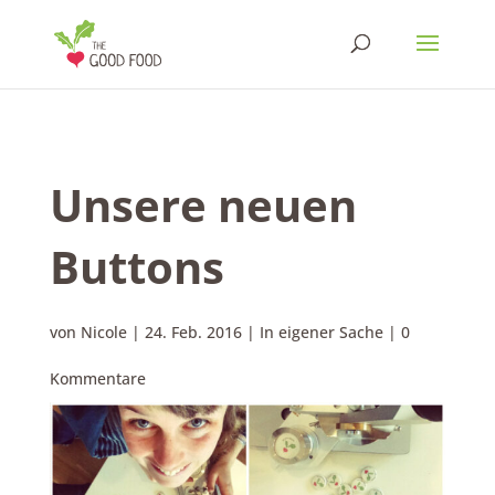
Unsere neuen
Buttons
von
Nicole
|
24. Feb. 2016
|
In eigener Sache
|
0
Kommentare