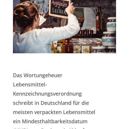
Das Wortungeheuer
Lebensmittel-
Kennzeichnungsverordnung
schreibt in Deutschland für die
meisten verpackten Lebensmittel
ein Mindesthaltbarkeitsdatum