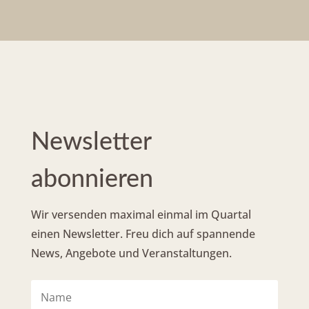
Newsletter
abonnieren
Wir versenden maximal einmal im Quartal
einen Newsletter. Freu dich auf spannende
News, Angebote und Veranstaltungen.