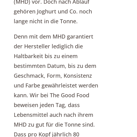
(MHD) vor. Doch nach Ablauf
gehören Joghurt und Co. noch
lange nicht in die Tonne.
Denn mit dem MHD garantiert
der Hersteller lediglich die
Haltbarkeit bis zu einem
bestimmten Datum, bis zu dem
Geschmack, Form, Konsistenz
und Farbe gewährleistet werden
kann. Wir bei The Good Food
beweisen jeden Tag, dass
Lebensmittel auch nach ihrem
MHD zu gut für die Tonne sind.
Dass pro Kopf jährlich 80