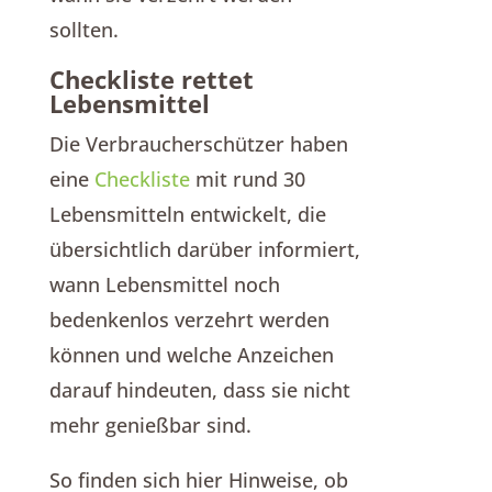
sollten.
Checkliste rettet
Lebensmittel
Die Verbraucherschützer haben
eine
Checkliste
mit rund 30
Lebensmitteln entwickelt, die
übersichtlich darüber informiert,
wann Lebensmittel noch
bedenkenlos verzehrt werden
können und welche Anzeichen
darauf hindeuten, dass sie nicht
mehr genießbar sind.
So finden sich hier Hinweise, ob