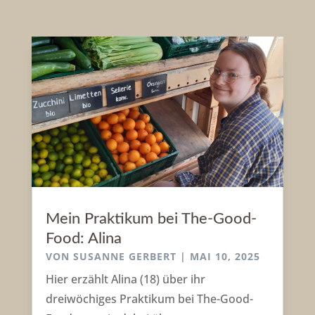
Mein Praktikum bei The-Good-
Food: Alina
VON
SUSANNE GERBERT
|
MAI 10, 2025
Hier erzählt Alina (18) über ihr
dreiwöchiges Praktikum bei The-Good-