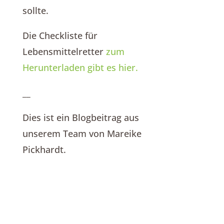
sollte.
Die Checkliste für
Lebensmittelretter
zum
Herunterladen gibt es hier.
__
Dies ist ein Blogbeitrag aus
unserem Team von Mareike
Pickhardt.