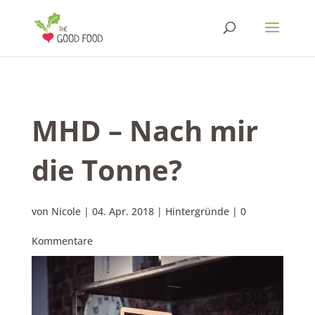
MHD – Nach mir
die Tonne?
von
Nicole
|
04. Apr. 2018
|
Hintergründe
|
0
Kommentare