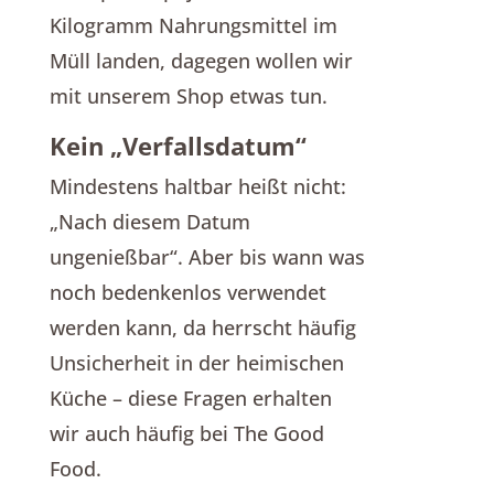
Kilogramm Nahrungsmittel im
Müll landen, dagegen wollen wir
mit unserem Shop etwas tun.
Kein „Verfallsdatum“
Mindestens haltbar heißt nicht:
„Nach diesem Datum
ungenießbar“. Aber bis wann was
noch bedenkenlos verwendet
werden kann, da herrscht häufig
Unsicherheit in der heimischen
Küche – diese Fragen erhalten
wir auch häufig bei The Good
Food.