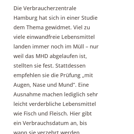
Die Verbraucherzentrale
Hamburg hat sich in einer Studie
dem Thema gewidmet. Viel zu
viele einwandfreie Lebensmittel
landen immer noch im Müll – nur
weil das MHD abgelaufen ist,
stellten sie fest. Stattdessen
empfehlen sie die Prüfung „mit
Augen, Nase und Mund“. Eine
Ausnahme machen lediglich sehr
leicht verderbliche Lebensmittel
wie Fisch und Fleisch. Hier gibt
ein Verbrauchsdatum an, bis
wann sie verzehrt werden