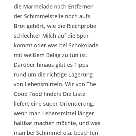
die Marmelade nach Entfernen
der Schimmelstelle noch aufs
Brot gehört, wie die Riechprobe
schlechter Milch auf die Spur
kommt oder was bei Schokolade
mit weißem Belag zu tun ist.
Darüber hinaus gibt es Tipps
rund um die richtige Lagerung
von Lebensmitteln. Wir von The
Good Food finden: Die Liste
liefert eine super Orientierung,
wenn man Lebensmittel länger
haltbar machen möchte, und was
man bei Schimmel o.ä. beachten