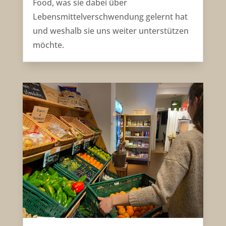
Food, was sie dabei über
Lebensmittelverschwendung gelernt hat
und weshalb sie uns weiter unterstützen
möchte.