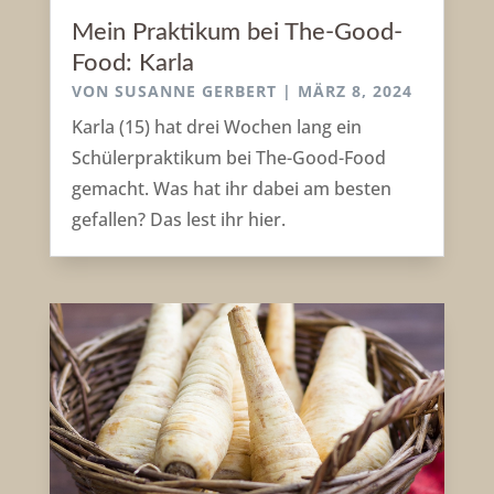
Mein Praktikum bei The-Good-
Food: Karla
VON
SUSANNE GERBERT
|
MÄRZ 8, 2024
Karla (15) hat drei Wochen lang ein
Schülerpraktikum bei The-Good-Food
gemacht. Was hat ihr dabei am besten
gefallen? Das lest ihr hier.