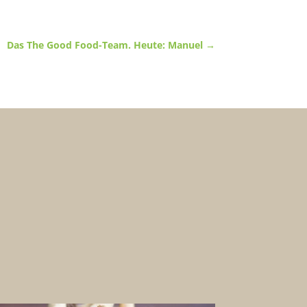
Das The Good Food-Team. Heute: Manuel
→