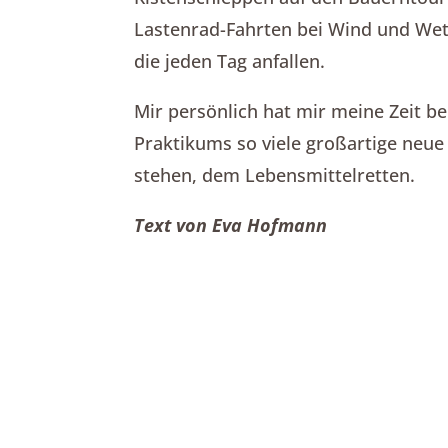
Lastenrad-Fahrten bei Wind und Wet
die jeden Tag anfallen.
Mir persönlich hat mir meine Zeit b
Praktikums so viele großartige neu
stehen, dem Lebensmittelretten.
Text von Eva Hofmann