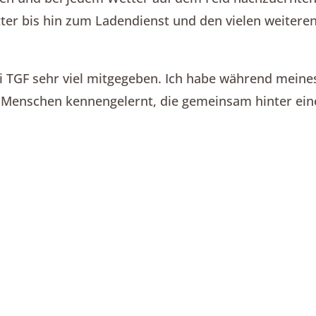
ter bis hin zum Ladendienst und den vielen weitere
ei TGF sehr viel mitgegeben. Ich habe während meine
e Menschen kennengelernt, die gemeinsam hinter ein