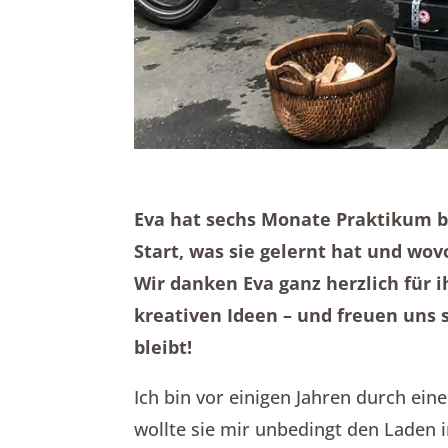
Eva hat sechs Monate Praktikum b
Start, was sie gelernt hat und wov
Wir danken Eva ganz herzlich für 
kreativen Ideen – und freuen uns 
bleibt!
Ich bin vor einigen Jahren durch e
wollte sie mir unbedingt den Laden i