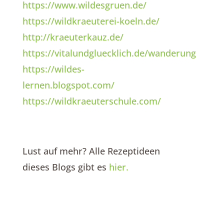
https://www.wildesgruen.de/
https://wildkraeuterei-koeln.de/
http://kraeuterkauz.de/
https://vitalundgluecklich.de/wanderung
https://wildes-
lernen.blogspot.com/
https://wildkraeuterschule.com/
Lust auf mehr? Alle Rezeptideen
dieses Blogs gibt es
hier.