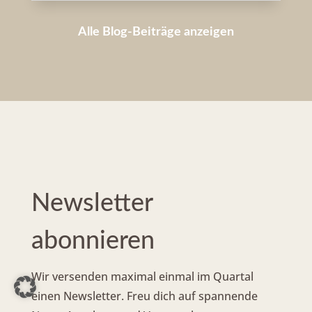
Alle Blog-Beiträge anzeigen
Newsletter
abonnieren
Wir versenden maximal einmal im Quartal
einen Newsletter. Freu dich auf spannende