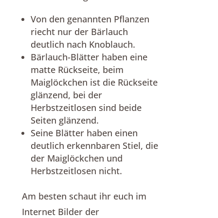
Von den genannten Pflanzen
riecht nur der Bärlauch
deutlich nach Knoblauch.
Bärlauch-Blätter haben eine
matte Rückseite, beim
Maiglöckchen ist die Rückseite
glänzend, bei der
Herbstzeitlosen sind beide
Seiten glänzend.
Seine Blätter haben einen
deutlich erkennbaren Stiel, die
der Maiglöckchen und
Herbstzeitlosen nicht.
Am besten schaut ihr euch im
Internet Bilder der