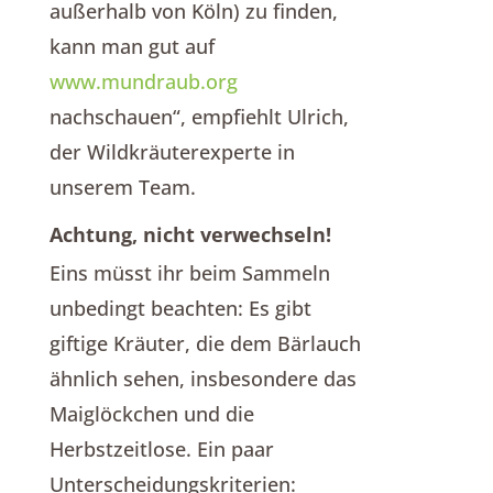
außerhalb von Köln) zu finden,
kann man gut auf
www.mundraub.org
nachschauen“, empfiehlt Ulrich,
der Wildkräuterexperte in
unserem Team.
Achtung, nicht verwechseln!
Eins müsst ihr beim Sammeln
unbedingt beachten: Es gibt
giftige Kräuter, die dem Bärlauch
ähnlich sehen, insbesondere das
Maiglöckchen und die
Herbstzeitlose. Ein paar
Unterscheidungskriterien: