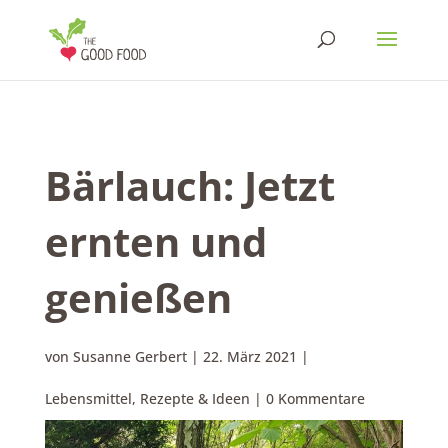
Bärlauch: Jetzt
ernten und
genießen
von
Susanne Gerbert
|
22. März 2021
|
Lebensmittel
,
Rezepte & Ideen
|
0 Kommentare