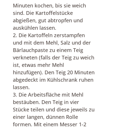
Minuten kochen, bis sie weich
sind. Die Kartoffelstücke
abgießen, gut abtropfen und
auskühlen lassen.
Die Kartoffeln zerstampfen
und mit dem Mehl, Salz und der
Bärlauchpaste zu einem Teig
verkneten (falls der Teig zu weich
ist, etwas mehr Mehl
hinzufügen). Den Teig 20 Minuten
abgedeckt im Kühlschrank ruhen
lassen.
Die Arbeitsfläche mit Mehl
bestäuben. Den Teig in vier
Stücke teilen und diese jeweils zu
einer langen, dünnen Rolle
formen. Mit einem Messer 1-2