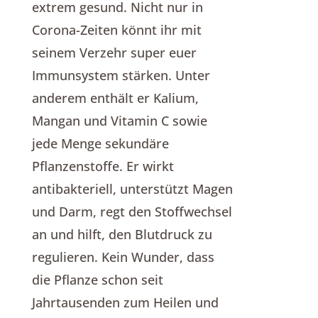
extrem gesund. Nicht nur in
Corona-Zeiten könnt ihr mit
seinem Verzehr super euer
Immunsystem stärken. Unter
anderem enthält er Kalium,
Mangan und Vitamin C sowie
jede Menge sekundäre
Pflanzenstoffe. Er wirkt
antibakteriell, unterstützt Magen
und Darm, regt den Stoffwechsel
an und hilft, den Blutdruck zu
regulieren. Kein Wunder, dass
die Pflanze schon seit
Jahrtausenden zum Heilen und