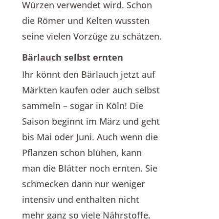
Würzen verwendet wird. Schon
die Römer und Kelten wussten
seine vielen Vorzüge zu schätzen.
Bärlauch selbst ernten
Ihr könnt den Bärlauch jetzt auf
Märkten kaufen oder auch selbst
sammeln – sogar in Köln! Die
Saison beginnt im März und geht
bis Mai oder Juni. Auch wenn die
Pflanzen schon blühen, kann
man die Blätter noch ernten. Sie
schmecken dann nur weniger
intensiv und enthalten nicht
mehr ganz so viele Nährstoffe.