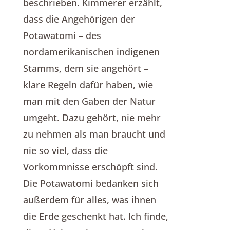
beschrieben. Kimmerer erzählt,
dass die Angehörigen der
Potawatomi – des
nordamerikanischen indigenen
Stamms, dem sie angehört –
klare Regeln dafür haben, wie
man mit den Gaben der Natur
umgeht. Dazu gehört, nie mehr
zu nehmen als man braucht und
nie so viel, dass die
Vorkommnisse erschöpft sind.
Die Potawatomi bedanken sich
außerdem für alles, was ihnen
die Erde geschenkt hat. Ich finde,