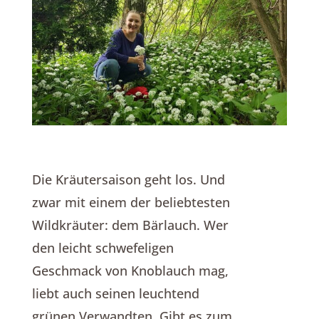
Die Kräutersaison geht los. Und
zwar mit einem der beliebtesten
Wildkräuter: dem Bärlauch. Wer
den leicht schwefeligen
Geschmack von Knoblauch mag,
liebt auch seinen leuchtend
grünen Verwandten. Gibt es zum