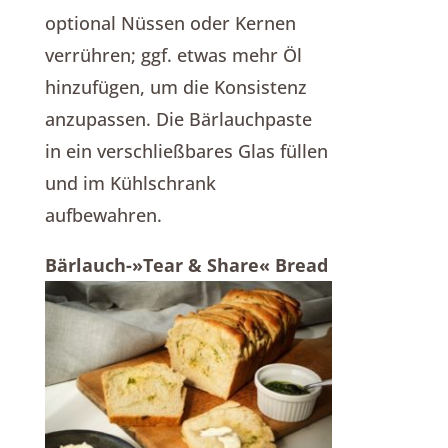
optional Nüssen oder Kernen
verrühren; ggf. etwas mehr Öl
hinzufügen, um die Konsistenz
anzupassen. Die Bärlauchpaste
in ein verschließbares Glas füllen
und im Kühlschrank
aufbewahren.
Bärlauch-»Tear & Share« Bread