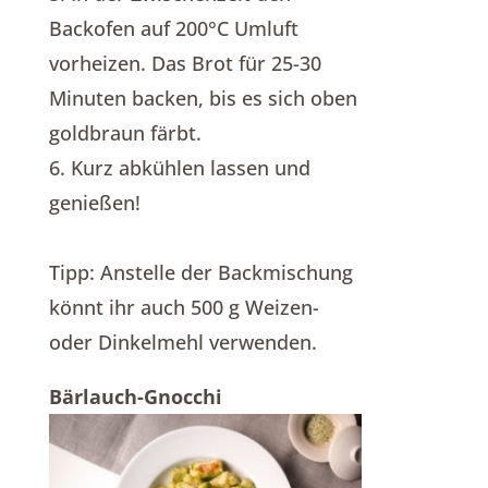
Backofen auf 200°C Umluft
vorheizen. Das Brot für 25-30
Minuten backen, bis es sich oben
goldbraun färbt.
6. Kurz abkühlen lassen und
genießen!
Tipp: Anstelle der Backmischung
könnt ihr auch 500 g Weizen-
oder Dinkelmehl verwenden.
Bärlauch-Gnocchi