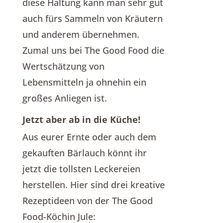
diese Haltung kann man sehr gut
auch fürs Sammeln von Kräutern
und anderem übernehmen.
Zumal uns bei The Good Food die
Wertschätzung von
Lebensmitteln ja ohnehin ein
großes Anliegen ist.
Jetzt aber ab in die Küche!
Aus eurer Ernte oder auch dem
gekauften Bärlauch könnt ihr
jetzt die tollsten Leckereien
herstellen. Hier sind drei kreative
Rezeptideen von der The Good
Food-Köchin Jule: