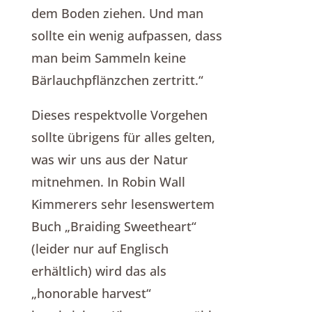
dem Boden ziehen. Und man
sollte ein wenig aufpassen, dass
man beim Sammeln keine
Bärlauchpflänzchen zertritt.“
Dieses respektvolle Vorgehen
sollte übrigens für alles gelten,
was wir uns aus der Natur
mitnehmen. In Robin Wall
Kimmerers sehr lesenswertem
Buch „Braiding Sweetheart“
(leider nur auf Englisch
erhältlich) wird das als
„honorable harvest“