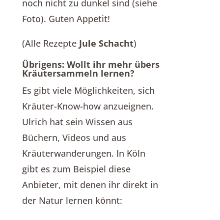
noch nicht zu dunkel sind (siehe
Foto). Guten Appetit!
(Alle Rezepte
Jule Schacht
)
Übrigens: Wollt ihr mehr übers
Kräutersammeln lernen?
Es gibt viele Möglichkeiten, sich
Kräuter-Know-how anzueignen.
Ulrich hat sein Wissen aus
Büchern, Videos und aus
Kräuterwanderungen. In Köln
gibt es zum Beispiel diese
Anbieter, mit denen ihr direkt in
der Natur lernen könnt: