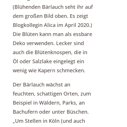
(Blühenden Bärlauch seht ihr auf
dem großen Bild oben. Es zeigt
Blogkollegin Alica im April 2020.)
Die Blüten kann man als essbare
Deko verwenden. Lecker sind
auch die Blütenknospen, die in
Öl oder Salzlake eingelegt ein
wenig wie Kapern schmecken.
Der Bärlauch wächst an
feuchten, schattigen Orten, zum
Beispiel in Wäldern, Parks, an
Bachufern oder unter Büschen.
„Um Stellen in Köln (und auch