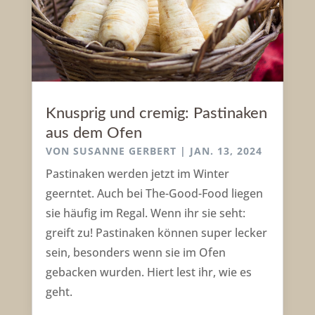
Knusprig und cremig: Pastinaken
aus dem Ofen
VON
SUSANNE GERBERT
|
JAN. 13, 2024
Pastinaken werden jetzt im Winter
geerntet. Auch bei The-Good-Food liegen
sie häufig im Regal. Wenn ihr sie seht:
greift zu! Pastinaken können super lecker
sein, besonders wenn sie im Ofen
gebacken wurden. Hiert lest ihr, wie es
geht.