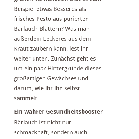
Beispiel etwas Besseres als
frisches Pesto aus pürierten
Bärlauch-Blättern? Was man
außerdem Leckeres aus dem
Kraut zaubern kann, lest ihr
weiter unten. Zunächst geht es
um ein paar Hintergründe dieses
großartigen Gewächses und
darum, wie ihr ihn selbst
sammelt.
Ein wahrer Gesundheitsbooster
Bärlauch ist nicht nur
schmackhaft, sondern auch