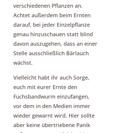
verschiedenen Pflanzen an.
Achtet außerdem beim Ernten
darauf, bei jeder Einzelpflanze
genau hinzuschauen statt blind
davon auszugehen, dass an einer
Stelle ausschließlich Bärlauch
wächst.
Vielleicht habt ihr auch Sorge,
euch mit eurer Ernte den
Fuchsbandwurm einzufangen,
vor dem in den Medien immer
wieder gewarnt wird. Hier sollte
aber keine übertriebene Panik