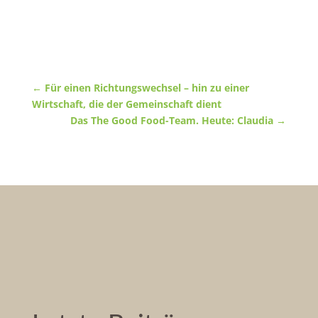
←
Für einen Richtungswechsel – hin zu einer
Wirtschaft, die der Gemeinschaft dient
Das The Good Food-Team. Heute: Claudia
→