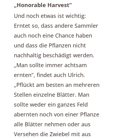
„Honorable Harvest“
Und noch etwas ist wichtig:
Erntet so, dass andere Sammler
auch noch eine Chance haben
und dass die Pflanzen nicht
nachhaltig beschädigt werden.
„Man sollte immer achtsam
ernten“, findet auch Ulrich.
„Pflückt am besten an mehreren
Stellen einzelne Blätter. Man
sollte weder ein ganzes Feld
abernten noch von einer Pflanze
alle Blätter nehmen oder aus
Versehen die Zwiebel mit aus