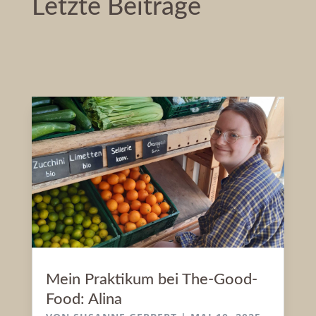
Letzte Beiträge
Mein Praktikum bei The-Good-
Food: Alina