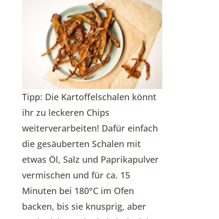
Tipp: Die Kartoffelschalen könnt
ihr zu leckeren Chips
weiterverarbeiten! Dafür einfach
die gesäuberten Schalen mit
etwas Öl, Salz und Paprikapulver
vermischen und für ca. 15
Minuten bei 180°C im Ofen
backen, bis sie knusprig, aber