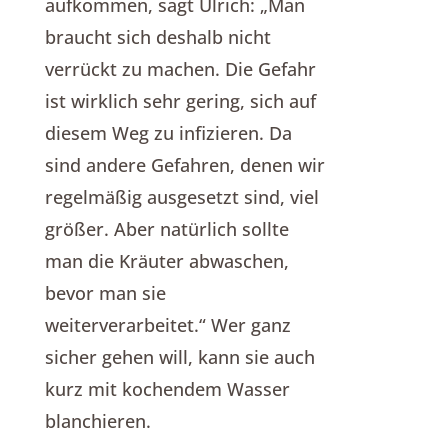
aufkommen, sagt Ulrich: „Man
braucht sich deshalb nicht
verrückt zu machen. Die Gefahr
ist wirklich sehr gering, sich auf
diesem Weg zu infizieren. Da
sind andere Gefahren, denen wir
regelmäßig ausgesetzt sind, viel
größer. Aber natürlich sollte
man die Kräuter abwaschen,
bevor man sie
weiterverarbeitet.“ Wer ganz
sicher gehen will, kann sie auch
kurz mit kochendem Wasser
blanchieren.