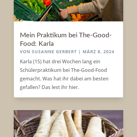
Mein Praktikum bei The-Good-
Food: Karla
VON
SUSANNE GERBERT
|
MÄRZ 8, 2024
Karla (15) hat drei Wochen lang ein
Schülerpraktikum bei The-Good-Food
gemacht. Was hat ihr dabei am besten
gefallen? Das lest ihr hier.