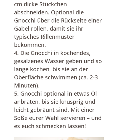
cm dicke Stückchen
abschneiden. Optional die
Gnocchi über die Rückseite einer
Gabel rollen, damit sie ihr
typisches Rillenmuster
bekommen.
Die Gnocchi in kochendes,
gesalzenes Wasser geben und so
lange kochen, bis sie an der
Oberfläche schwimmen (ca. 2-3
Minuten).
Gnocchi optional in etwas Öl
anbraten, bis sie knusprig und
leicht gebräunt sind. Mit einer
Soße eurer Wahl servieren – und
es euch schmecken lassen!