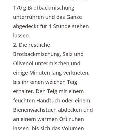
170 g Brotbackmischung
unterrühren und das Ganze
abgedeckt für 1 Stunde stehen
lassen.
2. Die restliche
Brotbackmischung, Salz und
Olivenöl untermischen und
einige Minuten lang verkneten,
bis ihr einen weichen Teig
erhaltet. Den Teig mit einem
feuchten Handtuch oder einem
Bienenwachstuch abdecken und
an einem warmen Ort ruhen
lassen, bis sich das Volumen