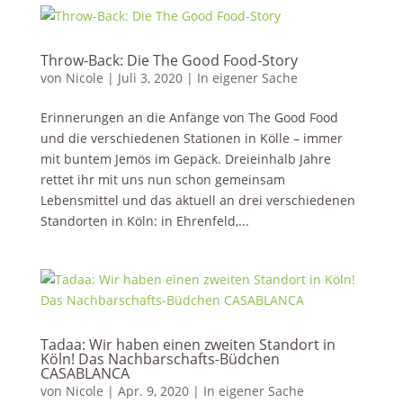
Throw-Back: Die The Good Food-Story
von
Nicole
|
Juli 3, 2020
|
In eigener Sache
Erinnerungen an die Anfänge von The Good Food
und die verschiedenen Stationen in Kölle – immer
mit buntem Jemös im Gepäck. Dreieinhalb Jahre
rettet ihr mit uns nun schon gemeinsam
Lebensmittel und das aktuell an drei verschiedenen
Standorten in Köln: in Ehrenfeld,...
Tadaa: Wir haben einen zweiten Standort in
Köln! Das Nachbarschafts-Büdchen
CASABLANCA
von
Nicole
|
Apr. 9, 2020
|
In eigener Sache