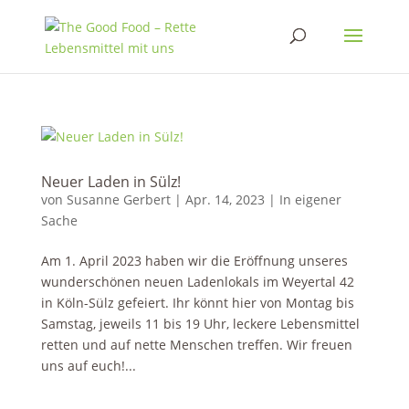
Neuer Laden in Sülz!
von
Susanne Gerbert
|
Apr. 14, 2023
|
In eigener
Sache
Am 1. April 2023 haben wir die Eröffnung unseres
wunderschönen neuen Ladenlokals im Weyertal 42
in Köln-Sülz gefeiert. Ihr könnt hier von Montag bis
Samstag, jeweils 11 bis 19 Uhr, leckere Lebensmittel
retten und auf nette Menschen treffen. Wir freuen
uns auf euch!...