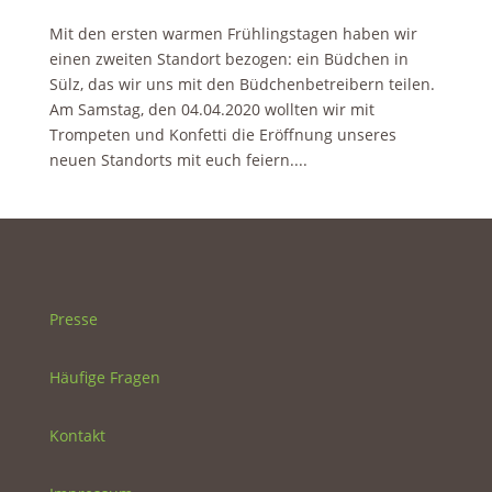
Mit den ersten warmen Frühlingstagen haben wir
einen zweiten Standort bezogen: ein Büdchen in
Sülz, das wir uns mit den Büdchenbetreibern teilen.
Am Samstag, den 04.04.2020 wollten wir mit
Trompeten und Konfetti die Eröffnung unseres
neuen Standorts mit euch feiern....
Presse
Häufige Fragen
Kontakt