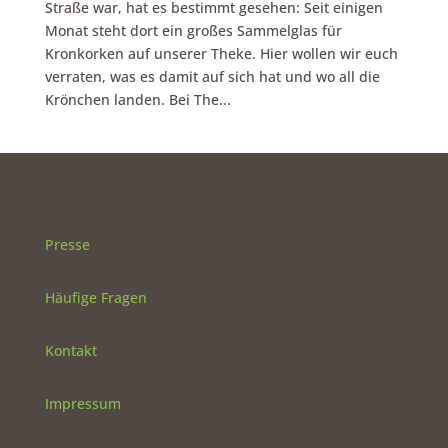
Straße war, hat es bestimmt gesehen: Seit einigen
Monat steht dort ein großes Sammelglas für
Kronkorken auf unserer Theke. Hier wollen wir euch
verraten, was es damit auf sich hat und wo all die
Krönchen landen. Bei The...
Presse
Häufige Fragen
Kontakt
Impressum