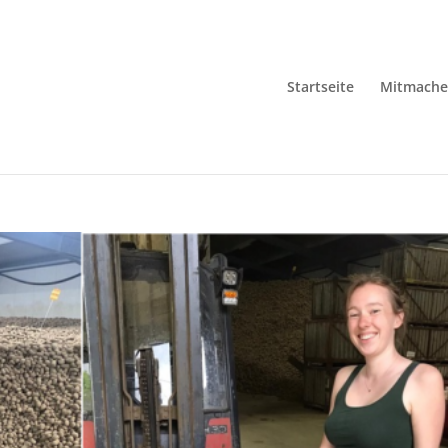
Startseite
Mitmach