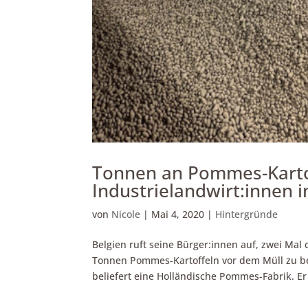
Tonnen an Pommes-Kartof
Industrielandwirt:innen 
von
Nicole
|
Mai 4, 2020
|
Hintergründe
Belgien ruft seine Bürger:innen auf, zwei M
Tonnen Pommes-Kartoffeln vor dem Müll zu be
beliefert eine Holländische Pommes-Fabrik. Er