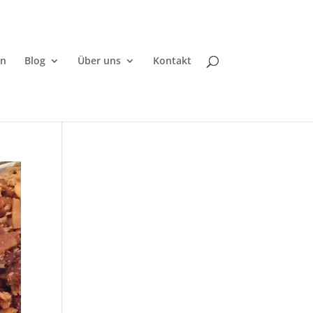
en
Blog
Über uns
Kontakt