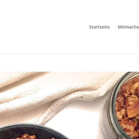
Startseite
Mitmach