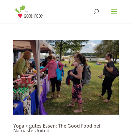
Yoga + gutes Essen: The Good Food bei
Namaste United