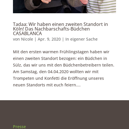
Tadaa: Wir haben einen zweiten Standort in
Köln! Das Nachbarschafts-Büdchen
CASABLANCA
von
Nicole
|
Apr. 9, 2020
|
In eigener Sache
Mit den ersten warmen Frühlingstagen haben wir
einen zweiten Standort bezogen: ein Büdchen in
Sülz, das wir uns mit den Büdchenbetreibern teilen.
Am Samstag, den 04.04.2020 wollten wir mit
Trompeten und Konfetti die Eröffnung unseres
neuen Standorts mit euch feiern....
Presse