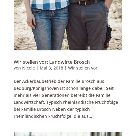
Wir stellen vor: Landwirte Brosch
von
Nicole
|
Mai 3, 2018
|
Wir stellen vor
Der Ackerbaubetrieb der Familie Brosch aus
Bedburg/Königshoven ist schon lange dabei: Seit
mehr als vier Generationen betreibt die Familie
Landwirtschaft. Typisch rheinländische Fruchtfolge
bei Familie Brosch Neben der typisch
rheinländischen Fruchtfolge, die aus...