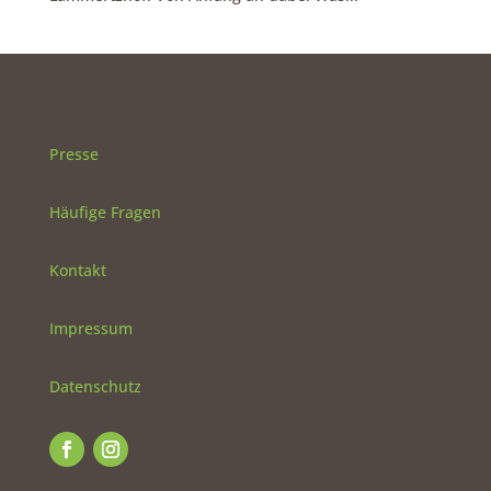
Presse
Häufige Fragen
Kontakt
Impressum
Datenschutz