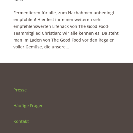
Fermentieren für alle, zum Nachahmen unbedingt
empfohlen! Hier lest ihr einen weiteren sehr
empfehlenswerten Lifehack von The Good Food-
Teammitglied Christian: Wir alle kennen es: Da steht
man im Laden von The Good Food vor den Regalen
voller Gemüse, die unsere...
Presse
Häufige Fragen
Kontakt