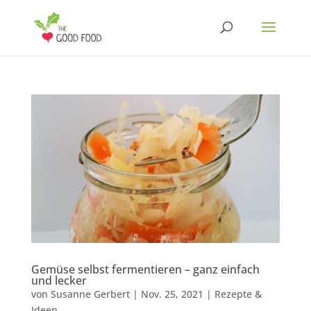
Gemüse selbst fermentieren – ganz einfach
und lecker
von
Susanne Gerbert
|
Nov. 25, 2021
|
Rezepte &
Ideen