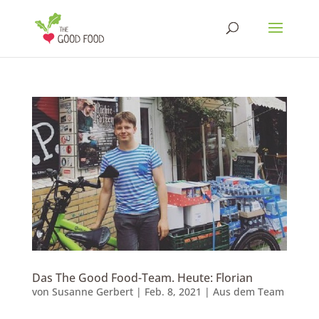
Das The Good Food-Team. Heute: Florian
von
Susanne Gerbert
|
Feb. 8, 2021
|
Aus dem Team