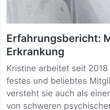
Erfahrungsbericht: M
Erkrankung
Kristine arbeitet seit 201
festes und beliebtes Mit
versteht sie auch als ein
von schweren psychischen