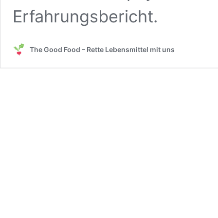
Erfahrungsbericht.
The Good Food – Rette Lebensmittel mit uns